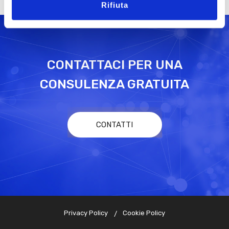
Rifiuta
CONTATTACI PER UNA
CONSULENZA GRATUITA
CONTATTI
Privacy Policy
Cookie Policy