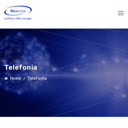
Telefonia
Home
Telefonia